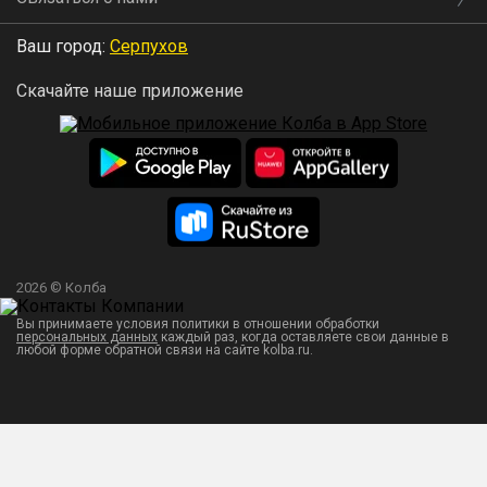
Ваш город:
Серпухов
Скачайте наше приложение
2026 © Колба
Вы принимаете условия политики в отношении обработки
персональных данных
каждый раз, когда оставляете свои данные в
любой форме обратной связи на сайте kolba.ru.