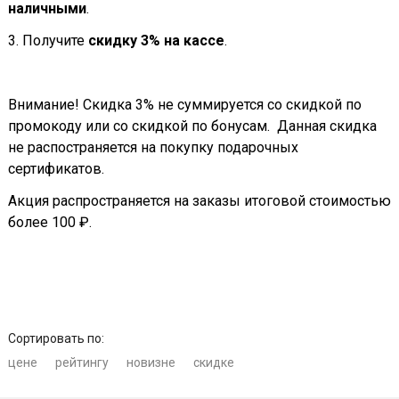
наличными
.
3. Получите
скидку 3% на кассе
.
Внимание! Скидка 3% не суммируется со скидкой по
промокоду или со скидкой по бонусам. Данная скидка
не распостраняется на покупку подарочных
сертификатов.
Акция распространяется на заказы итоговой стоимостью
более 100 ₽.
Сортировать по:
цене
рейтингу
новизне
скидке