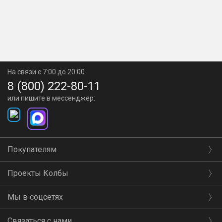
На связи с 7:00 до 20:00
8 (800) 222-80-11
или пишите в мессенджер:
Покупателям
Проекты Колбы
Мы в соцсетях
Связаться с нами