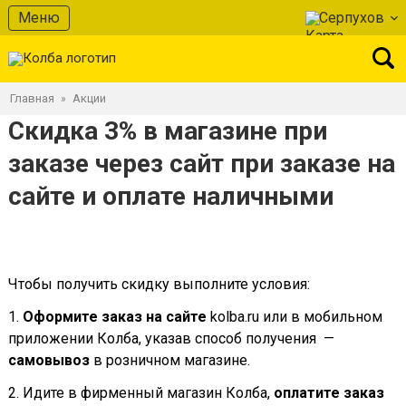
Меню
Серпухов
Главная
Акции
»
Скидка 3% в магазине при
заказе через сайт при заказе на
сайте и оплате наличными
Чтобы получить скидку выполните условия:
1.
Оформите заказ на сайте
kolba.ru или в мобильном
приложении Колба, указав способ получения —
самовывоз
в розничном магазине.
2. Идите в фирменный магазин Колба,
оплатите заказ