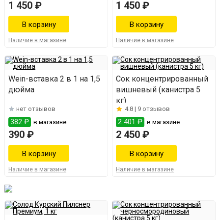
1 450 ₽
1 450 ₽
Наличие в магазине
Наличие в магазине
Wein-вставка 2 в 1 на 1,5
Сок концентрированный
дюйма
вишневый (канистра 5
кг)
нет отзывов
4.8 |
9 отзывов
382 ₽
2 401 ₽
в магазине
в магазине
390 ₽
2 450 ₽
Наличие в магазине
Наличие в магазине