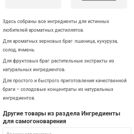
Здесь собраны все ингредиенты для истинных
любителей ароматных дистиллятов.
Для ароматных зерновых браг: пшеница, кукуруза,
солод, ячмень.
Для фруктовых браг: растительные экстракты из
натуральных ингредиентов.
Для простого и быстрого приготовления качественной
браги – солодовые концентраты из натуральных
ингредиентов.
Другие товары из раздела Ингредиенты
для самогоноварения