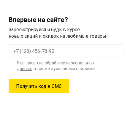
Впервые на сайте?
Зарегистрируйся и будь в курсе
новых акций и скидок на любимые товары!
Я согласен на
обработку персональных
данных
, а так же с условиями подписки.