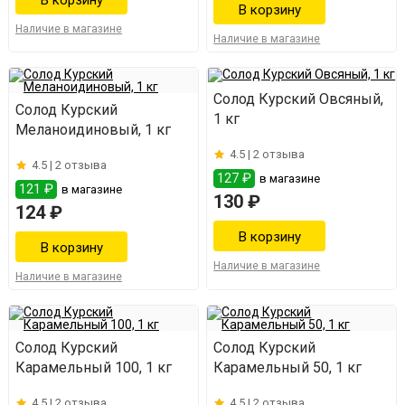
Наличие в магазине
Наличие в магазине
Солод Курский Овсяный,
Солод Курский
1 кг
Меланоидиновый, 1 кг
4.5 |
2 отзыва
4.5 |
2 отзыва
127 ₽
в магазине
121 ₽
в магазине
130 ₽
124 ₽
Наличие в магазине
Наличие в магазине
Солод Курский
Солод Курский
Карамельный 100, 1 кг
Карамельный 50, 1 кг
4.5 |
2 отзыва
4.5 |
2 отзыва