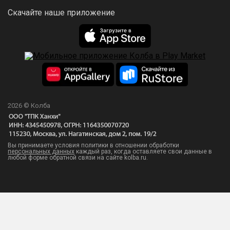
Скачайте наше приложение
2026 © Колба
Вы принимаете условия политики в отношении обработки
персональных данных
каждый раз, когда оставляете свои данные в
любой форме обратной связи на сайте kolba.ru.