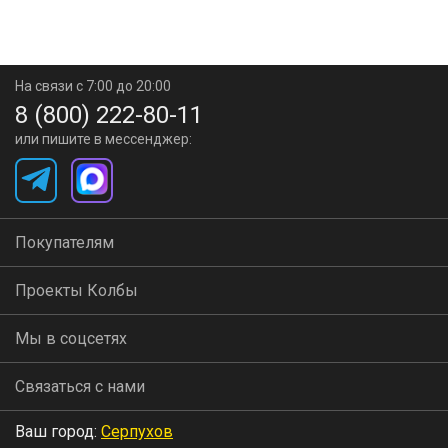
На связи с 7:00 до 20:00
8 (800) 222-80-11
или пишите в мессенджер:
Покупателям
Проекты Колбы
Мы в соцсетях
Связаться с нами
Ваш город:
Серпухов