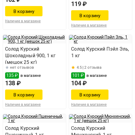
119 ₽
Наличие в магазине
Наличие в магазине
Солод Курский
Солод Курский Пэйл Эль,
Шоколадный 900, 1 кг
1 кг
(мешок 25 кг)
нет отзывов
4.5 |
2 отзыва
135 ₽
101 ₽
в магазине
в магазине
138 ₽
104 ₽
Наличие в магазине
Наличие в магазине
Солод Курский
Солод Курский
Пшеничный, 1 кг
Мюнхенский, 1 кг