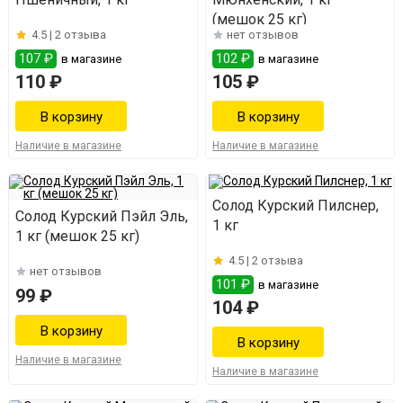
(мешок 25 кг)
4.5 |
2 отзыва
нет отзывов
107 ₽
102 ₽
в магазине
в магазине
110 ₽
105 ₽
Наличие в магазине
Наличие в магазине
Солод Курский Пилснер,
Солод Курский Пэйл Эль,
1 кг
1 кг (мешок 25 кг)
4.5 |
2 отзыва
нет отзывов
101 ₽
в магазине
99 ₽
104 ₽
Наличие в магазине
Наличие в магазине