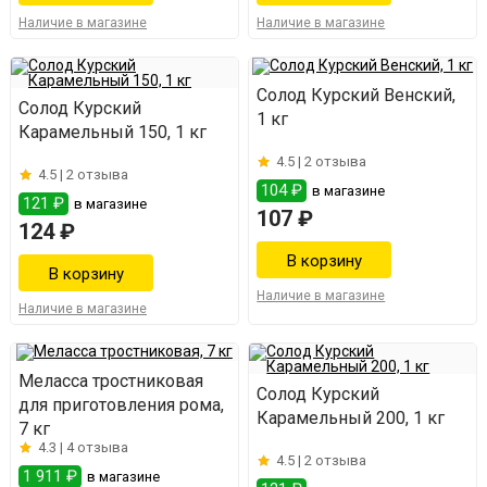
Наличие в магазине
Наличие в магазине
Солод Курский Венский,
Солод Курский
1 кг
Карамельный 150, 1 кг
4.5 |
2 отзыва
4.5 |
2 отзыва
104 ₽
в магазине
121 ₽
в магазине
107 ₽
124 ₽
Наличие в магазине
Наличие в магазине
Меласса тростниковая
Солод Курский
для приготовления рома,
Карамельный 200, 1 кг
7 кг
4.3 |
4 отзыва
4.5 |
2 отзыва
1 911 ₽
в магазине