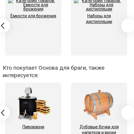
Ёмкости для брожения
Наборы для
дистилляции
Кто покупает Основа для браги, также
интересуется:
Пивоварни
Дубовые бочки для
напитков и виски