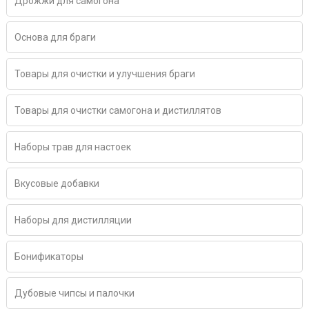
Дрожжи для самогона
Основа для браги
Товары для очистки и улучшения браги
Товары для очистки самогона и дистиллятов
Наборы трав для настоек
Вкусовые добавки
Наборы для дистилляции
Бонификаторы
Дубовые чипсы и палочки