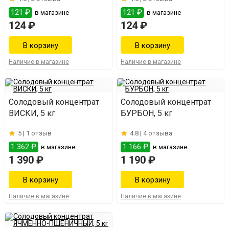
121 ₽
121 ₽
в магазине
в магазине
124 ₽
124 ₽
Наличие в магазине
Наличие в магазине
Солодовый концентрат
Солодовый концентрат
ВИСКИ, 5 кг
БУРБОН, 5 кг
5 |
1 отзыв
4.8 |
4 отзыва
1 362 ₽
1 166 ₽
в магазине
в магазине
1 390 ₽
1 190 ₽
Наличие в магазине
Наличие в магазине