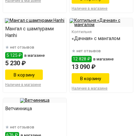
Наличие в магазине
Наличие в магазине
Мангал с шампурами
Коптильня
Hanhi
«Дачная» с мангалом
нет отзывов
нет отзывов
5 125 ₽
в магазине
12 828 ₽
в магазине
5 230 ₽
13 090 ₽
Наличие в магазине
Наличие в магазине
Ветчинница
нет отзывов
676 ₽
в магазине