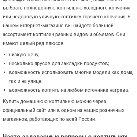
выбрать полноценную коптильню холодного копчения
или недорогую уличную коптилку горячего копчения. В
нашем интернет-магазине вы найдете большой
ассортимент коптилен разных видов и объемов. Они
имеют целый ряд плюсов:
низкую цену;
несколько ярусов для закладки продуктов;
возможность использовать многие модели как дома,
так и на улице;
возможность коптить на любом источнике нагрева.
Купить домашнюю коптильню можно через
официальный сайт или в одном из наших розничных
магазинов, работающих по всей России.
Часто задаваемые вопросы о коптильнях