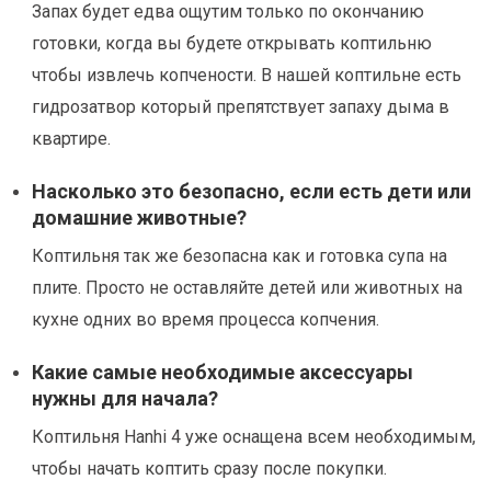
Запах будет едва ощутим только по окончанию
готовки, когда вы будете открывать коптильню
чтобы извлечь копчености. В нашей коптильне есть
гидрозатвор который препятствует запаху дыма в
квартире.
Насколько это безопасно, если есть дети или
домашние животные?
Коптильня так же безопасна как и готовка супа на
плите. Просто не оставляйте детей или животных на
кухне одних во время процесса копчения.
Какие самые необходимые аксессуары
нужны для начала?
Коптильня Hanhi 4 уже оснащена всем необходимым,
чтобы начать коптить сразу после покупки.