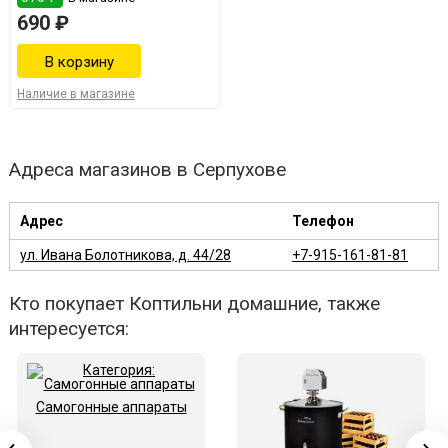
690 ₽
Наличие в магазине
Адреса магазинов в Серпухове
Адрес
Телефон
ул. Ивана Болотникова, д. 44/28
+7-915-161-81-81
Кто покупает Коптильни домашние, также
интересуется:
Самогонные аппараты