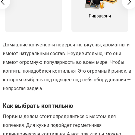
Пивоварни
Домашние копчености невероятно вкусны, ароматны и
имеют натуральный состав. Неудивительно, что они
имеют огромную популярность во всем мире. Чтобы
коптить, понадобится коптильня. Это огромный рынок, в
котором выбрать подходящее под себя оборудования —
непростая задача.
Как выбрать коптильню
Первым делом стоит определиться с местом для
копчения. Для кухни подойдет герметичная
цилиндрическая коптильня. А вот для улицы можно