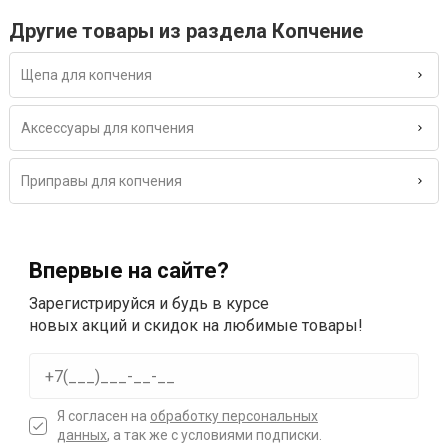
Другие товары из раздела Копчение
Щепа для копчения
Аксессуары для копчения
Приправы для копчения
Впервые на сайте?
Зарегистрируйся и будь в курсе
новых акций и скидок на любимые товары!
Я согласен на
обработку персональных
данных
, а так же с условиями подписки.