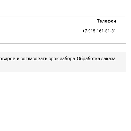
Телефон
+7-915-161-81-81
варов и согласовать срок забора. Обработка заказа