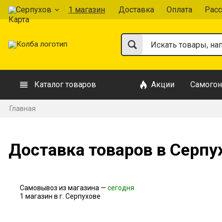
Серпухов
1 магазин
Доставка
Оплата
Расс
Каталог товаров
Акции
Самогон
Главная
Доставка товаров в Серпу
Самовывоз из магазина —
сегодня
1 магазин в г. Серпухове