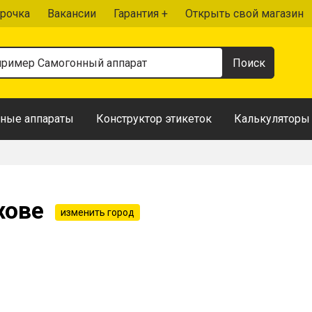
рочка
Вакансии
Гарантия +
Открыть свой магазин
ные аппараты
Конструктор этикеток
Калькуляторы
хове
изменить город