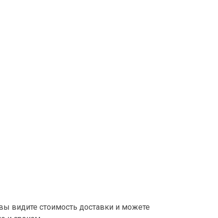
вы видите стоимость доставки и можете