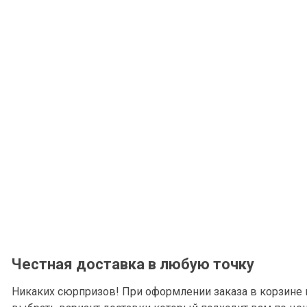
Честная доставка в любую точку
Никаких сюрпризов! При оформлении заказа в корзине 