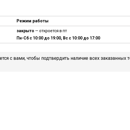
Режим работы
закрыто
— откроется в пт
Пн-Сб с 10:00 до 19:00, Вс с 10:00 до 17:00
тся с вами, чтобы подтвердить наличие всех заказанных то