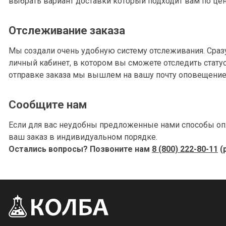
выбрать вариант доставки который подходит вам по цен
Отслеживание заказа
Мы создали очень удобную систему отслеживания. Сраз
личный кабинет, в котором вы сможете отследить стату
отправке заказа мы вышлем на вашу почту оповещение 
Сообщите нам
Если для вас неудобны предложенные нами способы опл
ваш заказ в индивидуальном порядке.
Остались вопросы? Позвоните нам
8 (800) 222-80-11
(