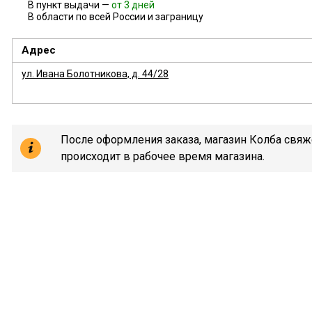
В пункт выдачи —
от 3 дней
В области по всей России и заграницу
Адрес
ул. Ивана Болотникова, д. 44/28
После оформления заказа, магазин Колба свяже
происходит в рабочее время магазина.