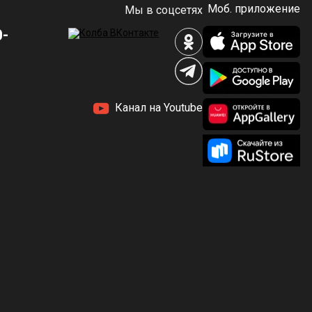
Моб. приложение
Мы в соцсетях
0-
Канал на Youtube