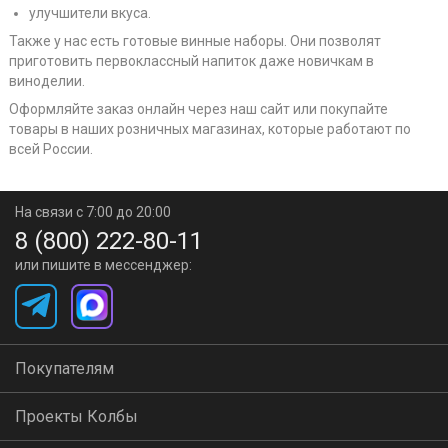
улучшители вкуса.
Также у нас есть готовые винные наборы. Они позволят
приготовить первоклассный напиток даже новичкам в
виноделии.
Оформляйте заказ онлайн через наш сайт или покупайте
товары в наших розничных магазинах, которые работают по
всей России.
На связи с 7:00 до 20:00
8 (800) 222-80-11
или пишите в мессенджер:
Покупателям
Проекты Колбы