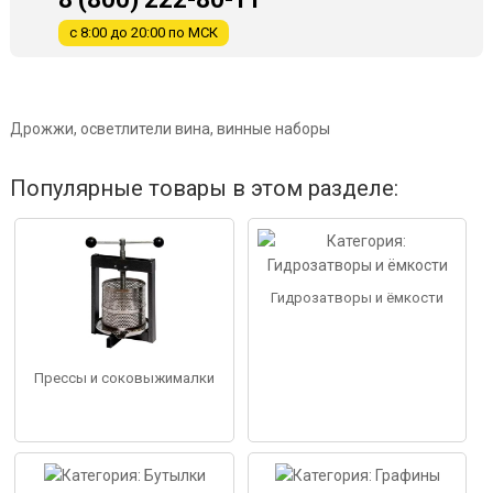
с 8:00 до 20:00 по МСК
Дрожжи, осветлители вина, винные наборы
Популярные товары в этом разделе:
Гидрозатворы и ёмкости
Прессы и соковыжималки