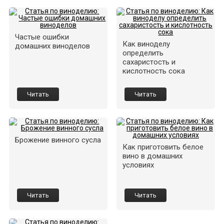
Частые ошибки
Как виноделу
домашних виноделов
определить
сахаристость и
кислотность сока
Читать
Читать
Брожение винного сусла
Как приготовить белое
вино в домашних
условиях
Читать
Читать