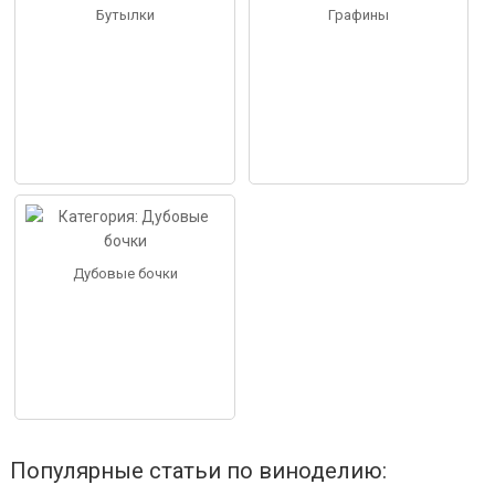
Бутылки
Графины
Дубовые бочки
Популярные статьи по виноделию: