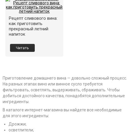
Рецепт сливового вина:
как приготовить
прекрасный летний
напиток
Читать
Приготовление домашнего вина — довольно сложный процесс.
На разных этапах вино или винное сусло требуется
фильтровать, осветлять, выдерживать, сбраживать. Чтобы
добиться достойного качества, понадобятся дополнительные
ингредиенты.
В каталоге интернет-магазина вы найдете все необходимые
для этого ингредиенты:
Дрожжи;
осветлители;