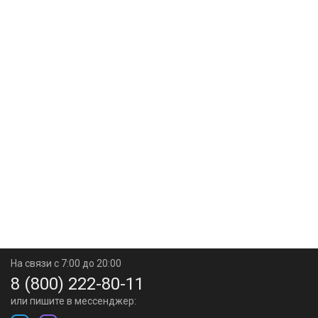
На связи с 7:00 до 20:00
8 (800) 222-80-11
или пишите в мессенджер: