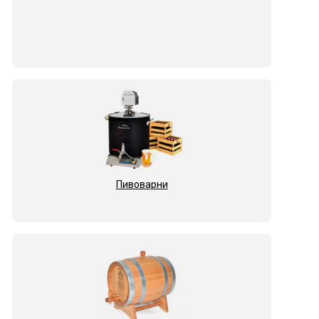
Пивоварни