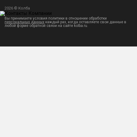
2026 © Колба
Вы принимаете условия политики в отношении обработки
персональных данных
каждый раз, когда оставляете свои данные в
любой форме обратной связи на сайте kolba.ru.