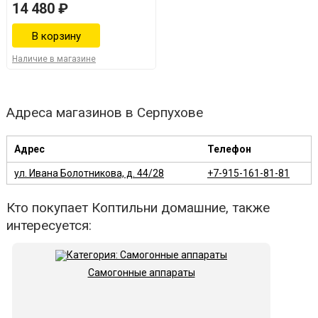
14 480 ₽
Наличие в магазине
Адреса магазинов в Серпухове
Адрес
Телефон
ул. Ивана Болотникова, д. 44/28
+7-915-161-81-81
Кто покупает Коптильни домашние, также
интересуется:
Самогонные аппараты