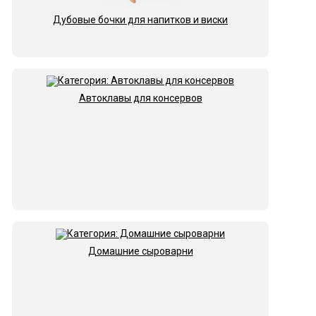
Дубовые бочки для напитков и виски
Автоклавы для консервов
Домашние сыроварни