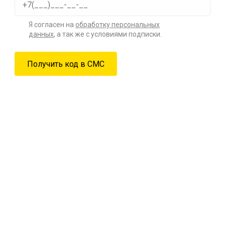
Я согласен на
обработку персональных
данных
, а так же с условиями подписки.