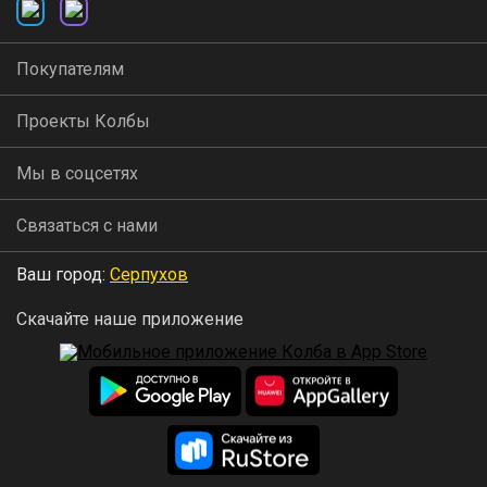
Покупателям
Проекты Колбы
Мы в соцсетях
Связаться с нами
Ваш город:
Серпухов
Скачайте наше приложение