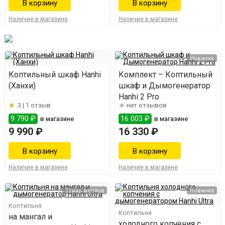
Наличие в магазине
Наличие в магазине
Новинка
Коптильный шкаф Hanhi
Комплект – Коптильный
(Ханхи)
шкаф и Дымогенератор
Hanhi 2 Pro
3 |
1 отзыв
нет отзывов
9 790 ₽
16 003 ₽
в магазине
в магазине
9 990 ₽
16 330 ₽
Наличие в магазине
Наличие в магазине
Товар месяца
Новинка
Коптильня
Коптильня
на мангал и
холодного копчения с