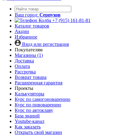
Ваш город:
Серпухов
+7 (915) 161-81-81
Каталог товаров
Акции
Избранное
Вход или регистрация
Покупателям
Магазины (1)
Доставка
Оплата
Рассрочка
Возврат товара
Расширенная гарантия
Проекты
Калькуляторы
Курс по самогоноварению
Курс по пивоварению
Курс по автоклаву
База знаний
Youtube-канал
Как заказать
Открыть свой магазин