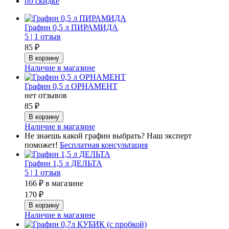
по скидке
Графин 0,5 л ПИРАМИДА
5 |
1 отзыв
85 ₽
Наличие в магазине
Графин 0,5 л ОРНАМЕНТ
нет отзывов
85 ₽
Наличие в магазине
Не знаешь какой графин выбрать? Наш эксперт
поможет!
Бесплатная консультация
Графин 1,5 л ДЕЛЬТА
5 |
1 отзыв
166 ₽
в магазине
170 ₽
Наличие в магазине