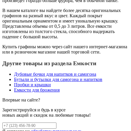
произведет гораздо больше фурора, чем в обычной банке.
В нашем каталоге вы найдете более десятка оригинальных
графинов на разный вкус и цвет. Каждый покрыт
оригинальным орнаментом и имеет уникальную крышку.
Представлены объемы от 0,5 до 3 литров. Все емкости
изготовлены из толстого стекла, способного выдержать
падение с большой высоты.
Купить графины можно через сайт нашего интернет-магазина
или в розничном магазине нашей торговой сети.
Другие товары из раздела Емкости
Дубовые бочки для напитков и самогона
Бутыли и бутылки для самогона и напитков
Пробки и крышки
Емкости для брожения
Впервые на сайте?
Зарегистрируйся и будь в курсе
новых акций и скидок на любимые товары!