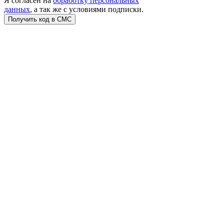
Я согласен на
обработку персональных
данных
, а так же с условиями подписки.