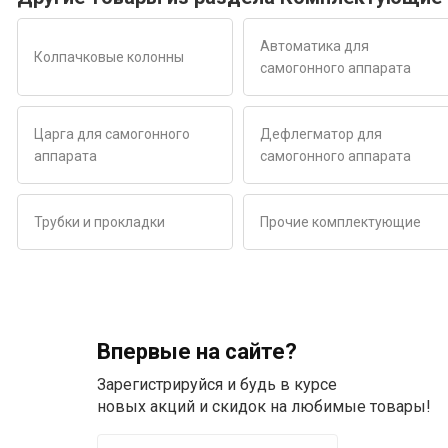
Автоматика для
Колпачковые колонны
самогонного аппарата
Царга для самогонного
Дефлегматор для
аппарата
самогонного аппарата
Трубки и прокладки
Прочие комплектующие
Впервые на сайте?
Зарегистрируйся и будь в курсе
новых акций и скидок на любимые товары!