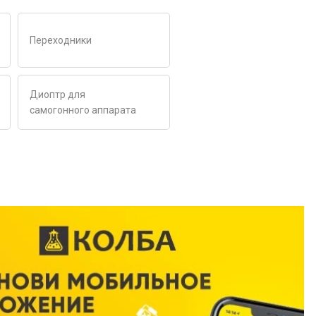
Переходники
Диоптр для
самогонного аппарата