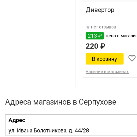
Дивертор
нет отзывов
213 ₽
цена в магази
220 ₽
Наличие в магазинах
Адреса магазинов в Серпухове
Адрес
ул. Ивана Болотникова, д. 44/28