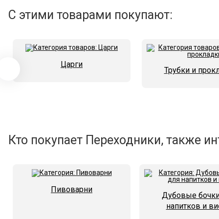
С этими товарами покупают:
Царги
Трубки и прок
Кто покупает Переходники, также ин
Пивоварни
Дубовые бочки
напитков и ви