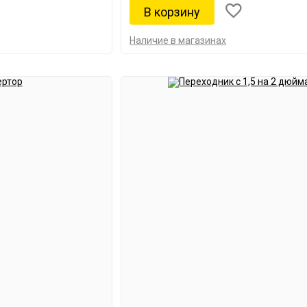
Наличие в магазинах