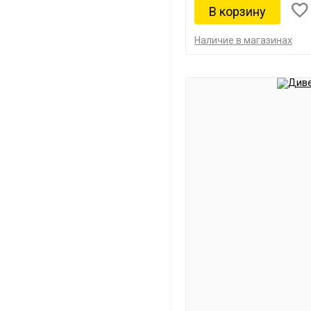
Наличие в магазинах