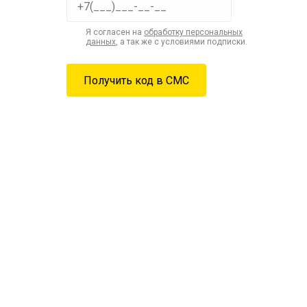
Я согласен на
обработку персональных
данных
, а так же с условиями подписки.