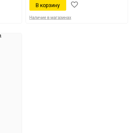
Наличие в магазинах