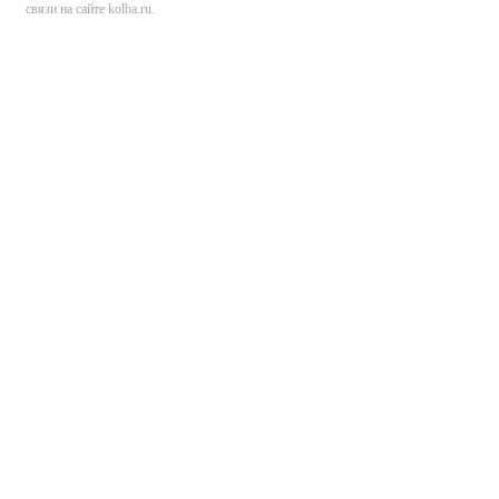
связи на сайте kolba.ru.