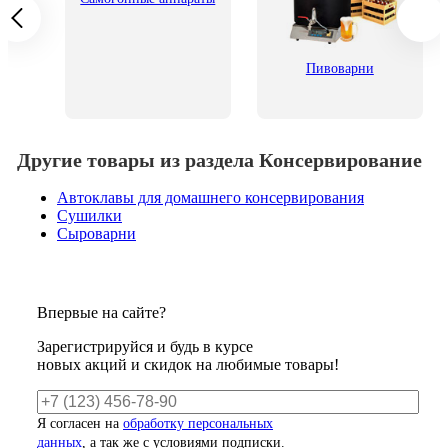
его
Пивоварни
Другие товары из раздела Консервирование
Автоклавы для домашнего консервирования
Сушилки
Сыроварни
Впервые на сайте?
Зарегистрируйся и будь в курсе
новых акций и скидок на любимые товары!
Я согласен на
обработку персональных
данных
, а так же с условиями подписки.