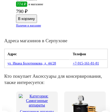
774 ₽
в магазине
790 ₽
Наличие в магазине
Адреса магазинов в Серпухове
Адрес
Телефон
ул. Ивана Болотникова, д. 44/28
+7-915-161-81-81
Кто покупает Аксессуары для консервирования,
также интересуется:
Самогонные аппараты