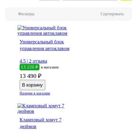
Фильтры
Сортировать
Универсальный блок
управления автоклавом
4.5 |
2 отзыва
13 220 ₽
в магазине
13 490 ₽
Наличие в магазине
Кламповый хомут 7
дюймов