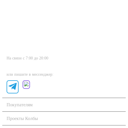
На связи с 7:00 до 20:00
8 (800) 222-80-11
или пишите в мессенджер:
Покупателям
Проекты Колбы